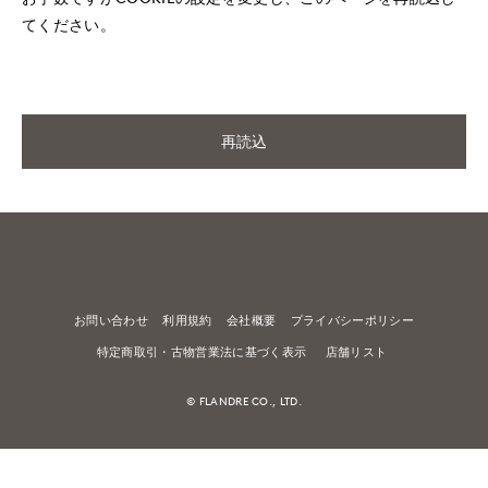
てください。
再読込
お問い合わせ
利用規約
会社概要
プライバシーポリシー
特定商取引・古物営業法に基づく表示
店舗リスト
© FLANDRE CO., LTD.