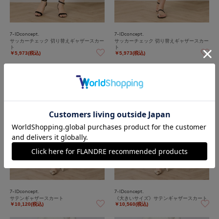
7-IDconcept.
7-IDconcept.
サッカーチェック 切り替えギャザースカー
サッカーチェック 切り替えギャザースカー
ト
ト
￥5,973(税込)
￥5,973(税込)
60%
60%
OFF
OFF
7-IDconcept.
7-IDconcept.
サテンギャザースカート
《大きいサイズ》サテンギャザースカート
￥10,120(税込)
￥10,560(税込)