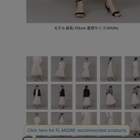
モデル身長:172cm
着用サイズ:09(M)