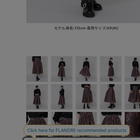
モデル身長:172cm
着用サイズ:09(M)