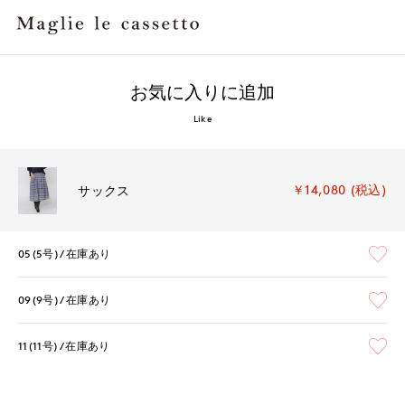
お気に入りに追加
Like
￥14,080 (税込)
サックス
05(5号)
在庫あり
09(9号)
在庫あり
11(11号)
在庫あり