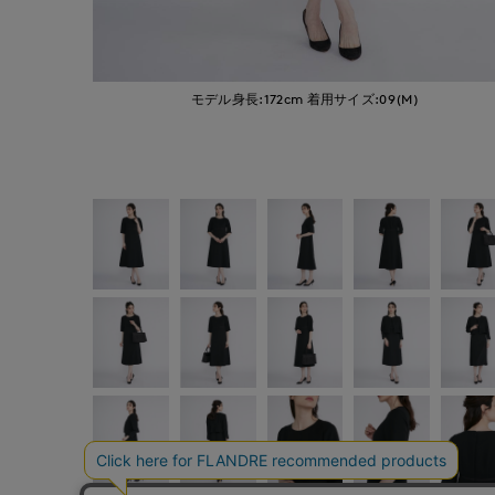
モデル身長:172cm
着用サイズ:09(M)