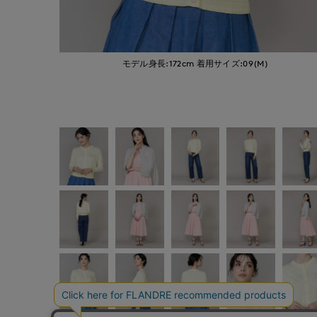
モデル身長:172cm
着用サイズ:09(M)