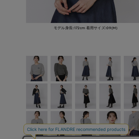
モデル身長:172cm
着用サイズ:09(M)