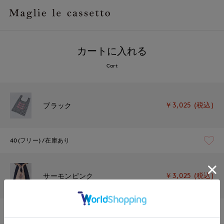
カートに入れる
Cart
￥3,025 (税込)
ブラック
40(フリー)
在庫あり
￥3,025 (税込)
サーモンピンク
40(フリー)
在庫あり