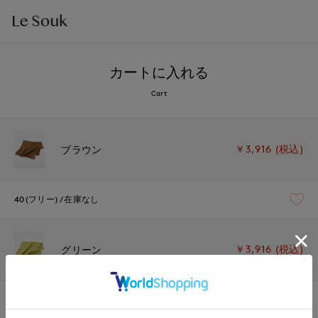
カートに入れる
Cart
￥3,916 (税込)
ブラウン
40(フリー)
在庫なし
￥3,916 (税込)
グリーン
40(フリー)
在庫なし