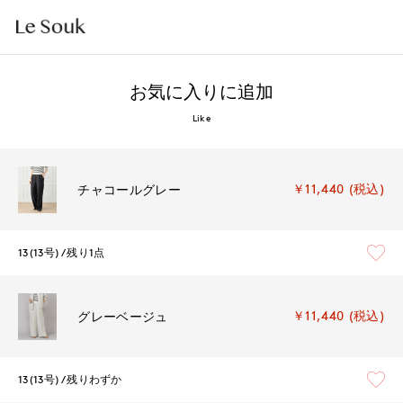
お気に入りに追加
Like
￥11,440 (税込)
チャコールグレー
13(13号)
残り1点
￥11,440 (税込)
グレーベージュ
13(13号)
残りわずか