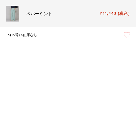
￥11,440 (税込)
ペパーミント
13(13号)
在庫なし