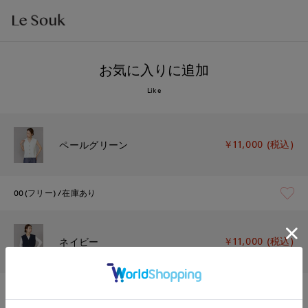
お気に入りに追加
Like
￥11,000 (税込)
ペールグリーン
00(フリー)
在庫あり
￥11,000 (税込)
ネイビー
00(フリー)
在庫あり