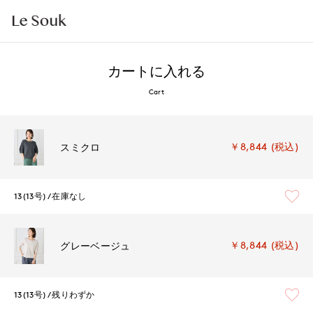
カートに入れる
Cart
￥8,844 (税込)
スミクロ
13(13号)
在庫なし
￥8,844 (税込)
グレーベージュ
13(13号)
残りわずか