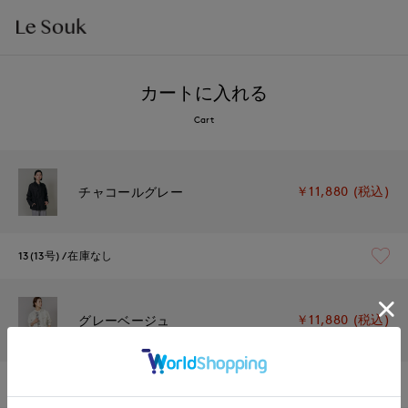
カートに入れる
Cart
￥11,880 (税込)
チャコールグレー
13(13号)
在庫なし
￥11,880 (税込)
グレーベージュ
13(13号)
在庫なし