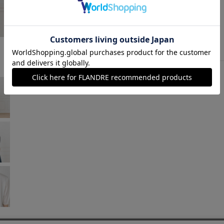
オフホワイト
￥9,350 (税込)