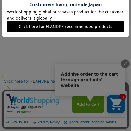
￥22,000 (税込)
ブルーグレー
00(フリー)
在庫あり