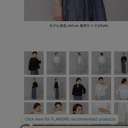
モデル身長:165cm
着用サイズ:09(M)