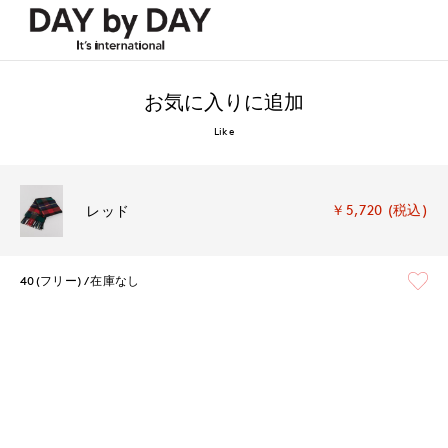
お気に入りに追加
Like
￥5,720 (税込)
レッド
40(フリー)
在庫なし