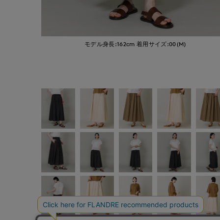
モデル身長:162cm
着用サイズ:00(M)