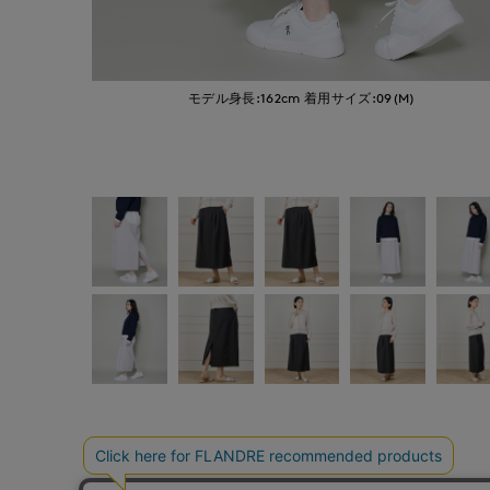
モデル身長:162cm
着用サイズ:09(M)