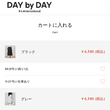
カートに入れる
Cart
￥6,380 (税込)
ブラック
09(9号)
残り1点
11(11号)
在庫あり
￥6,380 (税込)
グレー