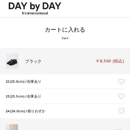
カートに入れる
Cart
￥8,360 (税込)
ブラック
22(23.0cm)
在庫あり
23(23.5cm)
在庫あり
24(24.0cm)
残りわずか