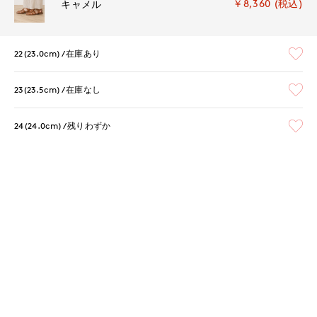
￥8,360 (税込)
キャメル
22(23.0cm)
在庫あり
23(23.5cm)
在庫なし
24(24.0cm)
残りわずか