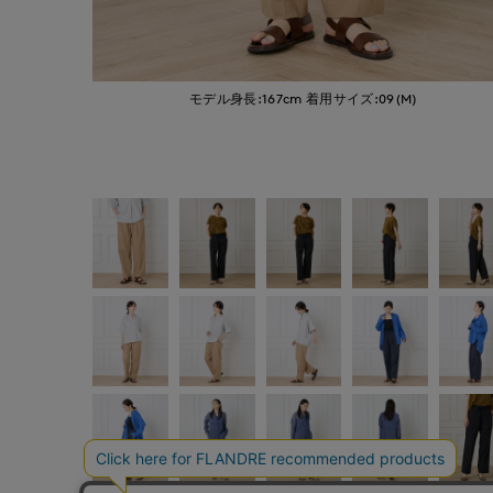
モデル身長:167cm
着用サイズ:09(M)