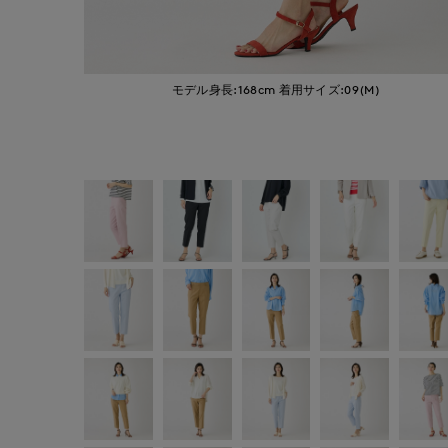
モデル身長:168cm
着用サイズ:09(M)