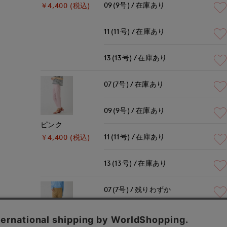
09(9号)
在庫あり
￥4,400 (税込)
11(11号)
在庫あり
13(13号)
在庫あり
07(7号)
在庫あり
09(9号)
在庫あり
ピンク
11(11号)
在庫あり
￥4,400 (税込)
13(13号)
在庫あり
07(7号)
残りわずか
09(9号)
在庫なし