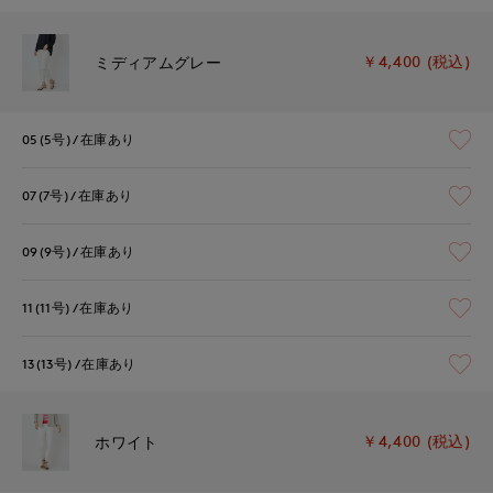
￥4,400 (税込)
ミディアムグレー
05(5号)
在庫あり
07(7号)
在庫あり
09(9号)
在庫あり
11(11号)
在庫あり
13(13号)
在庫あり
￥4,400 (税込)
ホワイト