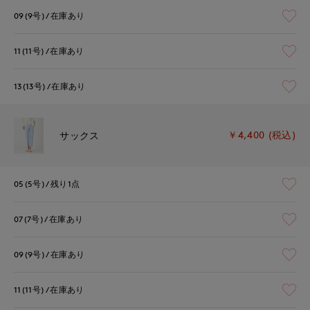
09(9号)
在庫あり
11(11号)
在庫あり
13(13号)
在庫あり
￥4,400 (税込)
サックス
05(5号)
残り1点
07(7号)
在庫あり
09(9号)
在庫あり
11(11号)
在庫あり