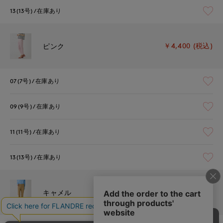
13(13号)
在庫あり
￥4,400 (税込)
ピンク
07(7号)
在庫あり
09(9号)
在庫あり
11(11号)
在庫あり
13(13号)
在庫あり
￥4,400 (税込)
キャメル