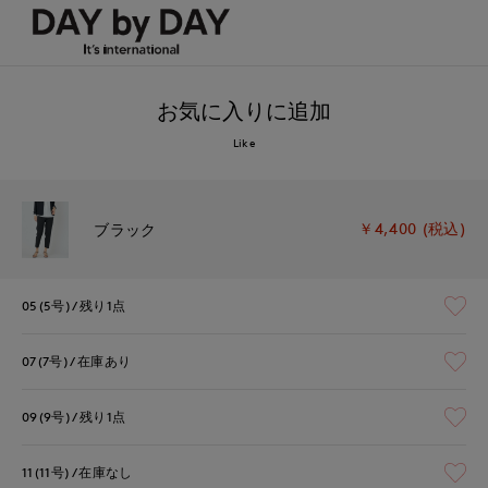
お気に入りに追加
Like
￥4,400 (税込)
ブラック
05(5号)
残り1点
07(7号)
在庫あり
09(9号)
残り1点
11(11号)
在庫なし