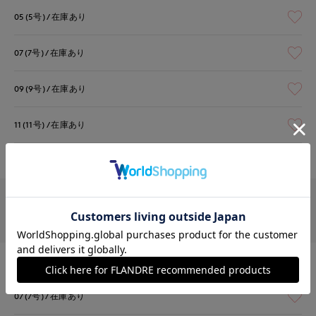
05(5号)
在庫あり
07(7号)
在庫あり
09(9号)
在庫あり
11(11号)
在庫あり
13(13号)
在庫なし
￥4,400 (税込)
クリーム
05(5号)
在庫あり
07(7号)
在庫あり