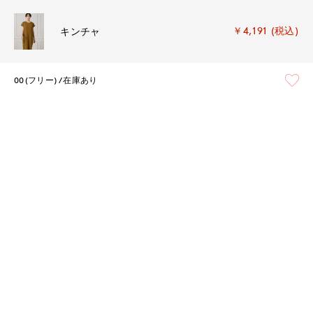
￥4,191 (税込)
キンチャ
00(フリー)
在庫あり