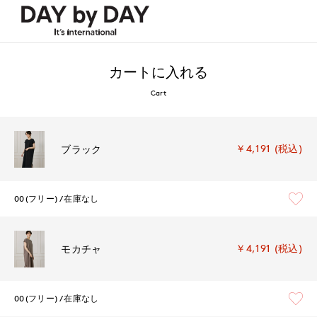
カートに入れる
Cart
￥4,191 (税込)
ブラック
00(フリー)
在庫なし
￥4,191 (税込)
モカチャ
00(フリー)
在庫なし