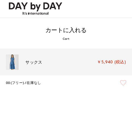
カートに入れる
Cart
￥5,940 (税込)
サックス
00(フリー)
在庫なし