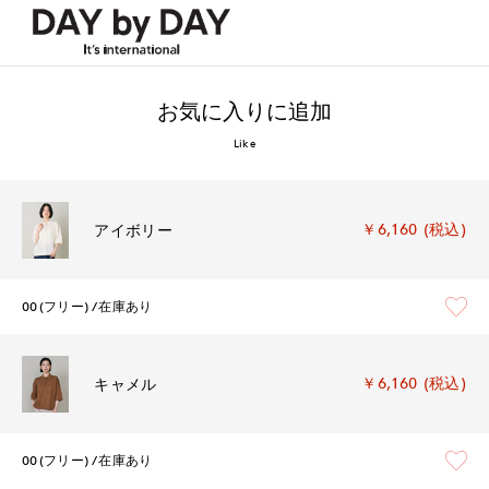
お気に入りに追加
Like
￥6,160 (税込)
アイボリー
00(フリー)
在庫あり
￥6,160 (税込)
キャメル
00(フリー)
在庫あり