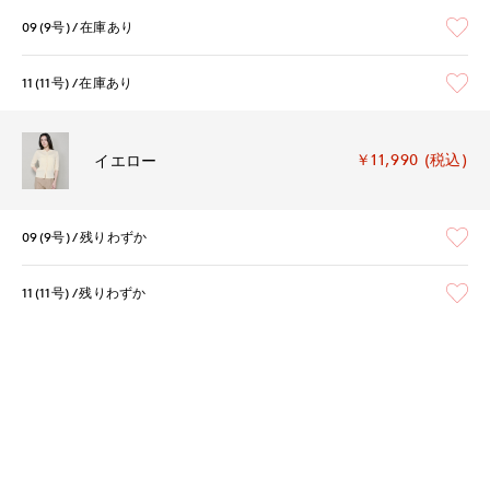
09(9号)
在庫あり
11(11号)
在庫あり
￥11,990 (税込)
イエロー
09(9号)
残りわずか
11(11号)
残りわずか