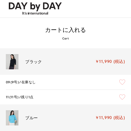
カートに入れる
Cart
￥11,990 (税込)
ブラック
09(9号)
在庫なし
11(11号)
残り1点
￥11,990 (税込)
ブルー