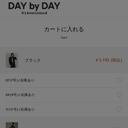
カートに入れる
Cart
￥5,192 (税込)
ブラック
07(7号)
在庫あり
09(9号)
在庫あり
11(11号)
在庫あり