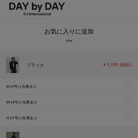
お気に入りに追加
Like
￥5,192 (税込)
ブラック
07(7号)
在庫あり
09(9号)
在庫あり
11(11号)
在庫あり