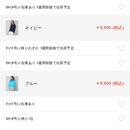
09(9号)
在庫あり
1週間前後で出荷予定
￥9,900 (税込)
ネイビー
11(11号)
残りわずか
1週間前後で出荷予定
09(9号)
在庫あり
1週間前後で出荷予定
￥9,900 (税込)
ブルー
11(11号)
在庫あり
09(9号)
残り1点