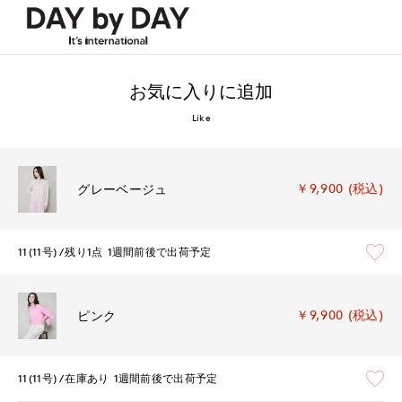
お気に入りに追加
Like
￥9,900 (税込)
グレーベージュ
11(11号)
残り1点
1週間前後で出荷予定
￥9,900 (税込)
ピンク
11(11号)
在庫あり
1週間前後で出荷予定