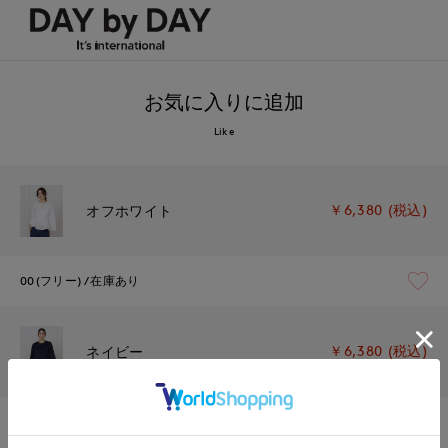
お気に入りに追加
Like
￥6,380 (税込)
オフホワイト
00(フリー)
在庫あり
￥6,380 (税込)
ネイビー
00(フリー)
在庫あり