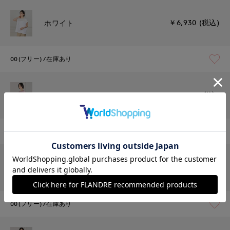
￥6,930 (税込)
ホワイト
00(フリー)
在庫あり
￥6,930 (税込)
ピンク
00(フリー)
在庫あり
￥6,930 (税込)
ブラウン
00(フリー)
在庫あり