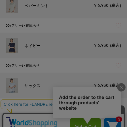
￥6,930 (税込)
ペパーミント
00(フリー)
在庫あり
￥6,930 (税込)
ネイビー
00(フリー)
在庫あり
￥6,930 (税込)
サックス
00(フリー)
在庫あり
￥6,930 (税込)
イエロー