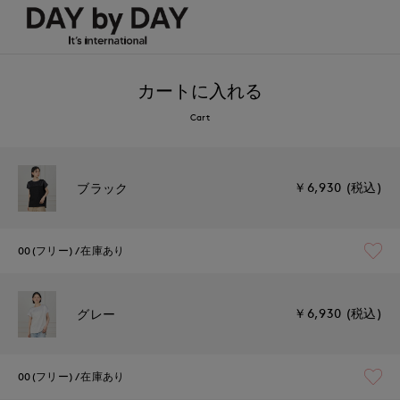
カートに入れる
Cart
￥6,930 (税込)
ブラック
00(フリー)
在庫あり
￥6,930 (税込)
グレー
00(フリー)
在庫あり