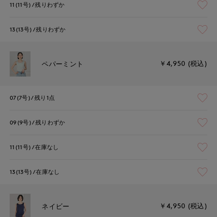
11(11号)
残りわずか
13(13号)
残りわずか
￥4,950 (税込)
ペパーミント
07(7号)
残り1点
09(9号)
残りわずか
11(11号)
在庫なし
13(13号)
在庫なし
￥4,950 (税込)
ネイビー