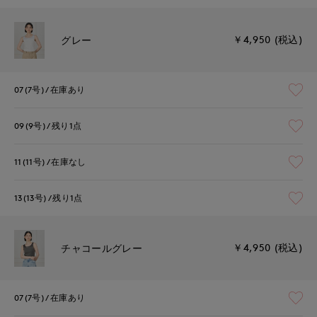
￥4,950 (税込)
グレー
07(7号)
在庫あり
09(9号)
残り1点
11(11号)
在庫なし
13(13号)
残り1点
￥4,950 (税込)
チャコールグレー
07(7号)
在庫あり