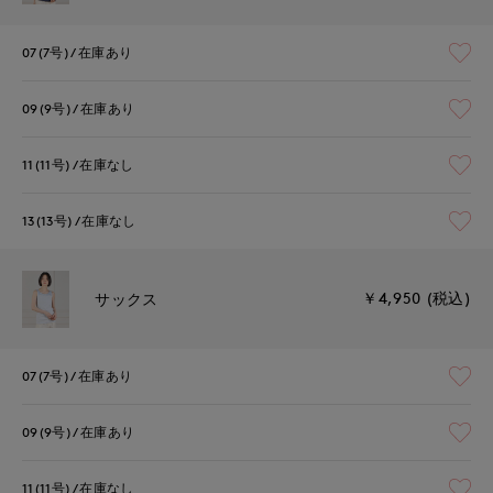
07(7号)
在庫あり
09(9号)
在庫あり
11(11号)
在庫なし
13(13号)
在庫なし
￥4,950 (税込)
サックス
07(7号)
在庫あり
09(9号)
在庫あり
11(11号)
在庫なし