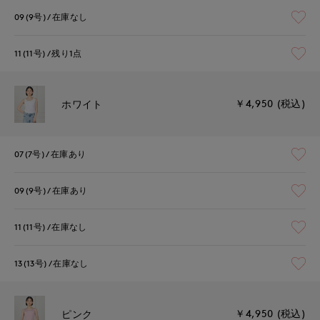
09(9号)
在庫なし
11(11号)
残り1点
￥4,950 (税込)
ホワイト
07(7号)
在庫あり
09(9号)
在庫あり
11(11号)
在庫なし
13(13号)
在庫なし
￥4,950 (税込)
ピンク