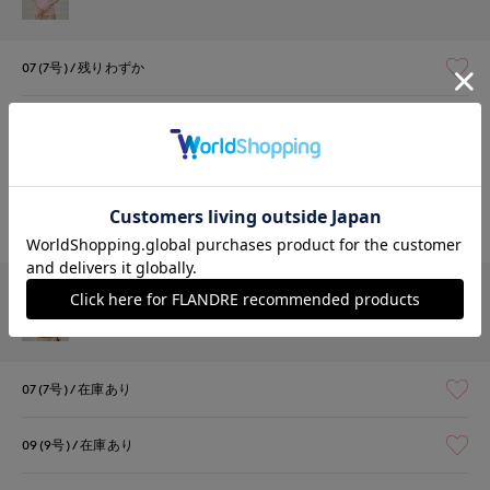
07(7号)
残りわずか
09(9号)
残りわずか
11(11号)
在庫なし
13(13号)
在庫なし
￥4,950 (税込)
ブラウン
07(7号)
在庫あり
09(9号)
在庫あり