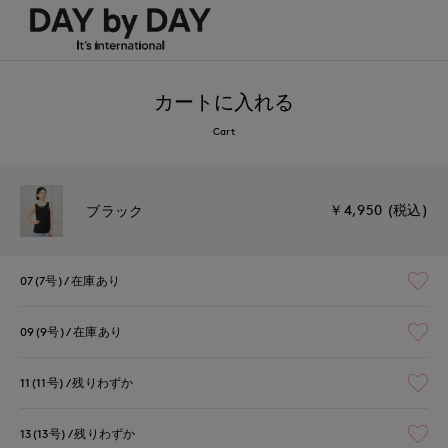
カートに入れる
Cart
￥4,950 (税込)
ブラック
07(7号)
在庫あり
09(9号)
在庫あり
11(11号)
残りわずか
13(13号)
残りわずか