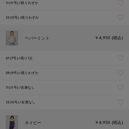
11(11号)
残りわずか
13(13号)
残りわずか
￥4,950 (税込)
ペパーミント
07(7号)
残り1点
09(9号)
残りわずか
11(11号)
在庫なし
13(13号)
在庫なし
￥4,950 (税込)
ネイビー