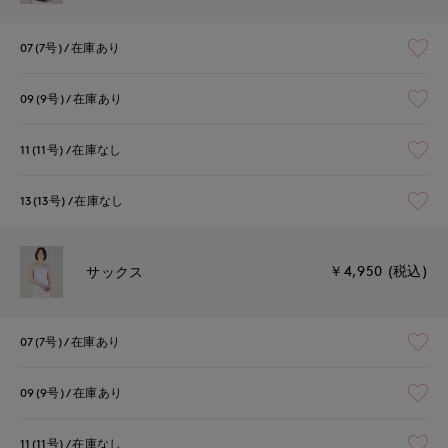
07(7号)
在庫あり
09(9号)
在庫あり
11(11号)
在庫なし
13(13号)
在庫なし
￥4,950 (税込)
サックス
07(7号)
在庫あり
09(9号)
在庫あり
11(11号)
在庫なし