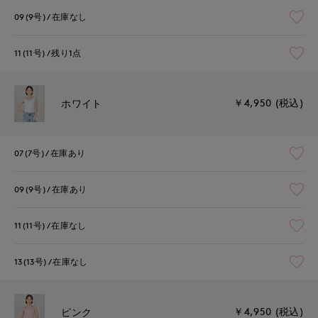
09(9号)
在庫なし
11(11号)
残り1点
￥4,950 (税込)
ホワイト
07(7号)
在庫あり
09(9号)
在庫あり
11(11号)
在庫なし
13(13号)
在庫なし
￥4,950 (税込)
ピンク