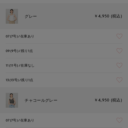
￥4,950 (税込)
グレー
07(7号)
在庫あり
09(9号)
残り1点
11(11号)
在庫なし
13(13号)
残り1点
￥4,950 (税込)
チャコールグレー
07(7号)
在庫あり