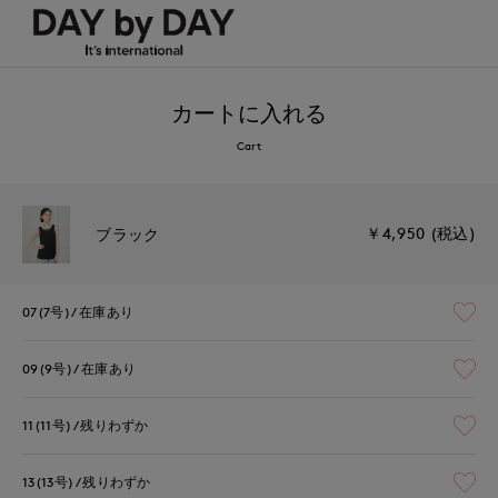
カートに入れる
Cart
￥4,950 (税込)
ブラック
07(7号)
在庫あり
09(9号)
在庫あり
11(11号)
残りわずか
13(13号)
残りわずか