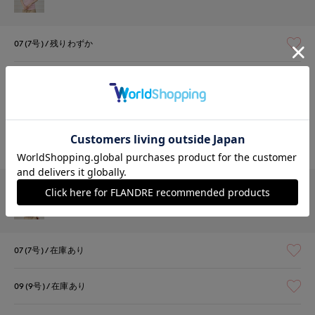
07(7号)
残りわずか
09(9号)
残りわずか
11(11号)
在庫なし
13(13号)
在庫なし
￥4,950 (税込)
ブラウン
07(7号)
在庫あり
09(9号)
在庫あり