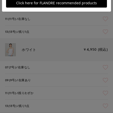
09(9号)
在庫あり
11(11号)
在庫なし
13(13号)
残り1点
￥4,950 (税込)
ホワイト
07(7号)
在庫なし
09(9号)
在庫あり
11(11号)
残りわずか
13(13号)
残り1点