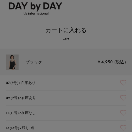
カートに入れる
Cart
￥4,950 (税込)
ブラック
07(7号)
在庫あり
09(9号)
在庫あり
11(11号)
在庫なし
13(13号)
残り1点