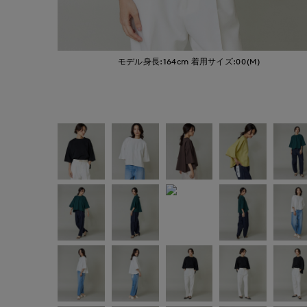
モデル身長:164cm
着用サイズ:00(M)