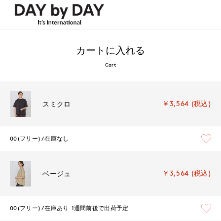
カートに入れる
Cart
￥3,564 (税込)
スミクロ
00(フリー)
在庫なし
￥3,564 (税込)
ベージュ
00(フリー)
在庫あり
1週間前後で出荷予定