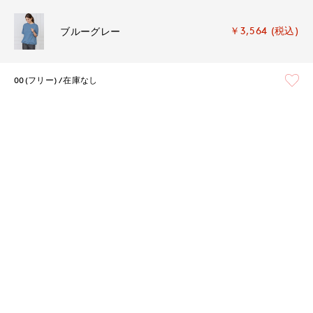
￥3,564 (税込)
ブルーグレー
00(フリー)
在庫なし