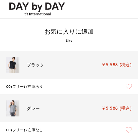
お気に入りに追加
Like
￥5,588 (税込)
ブラック
00(フリー)
在庫あり
￥5,588 (税込)
グレー
00(フリー)
在庫なし