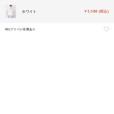
￥5,588 (税込)
ホワイト
00(フリー)
在庫あり