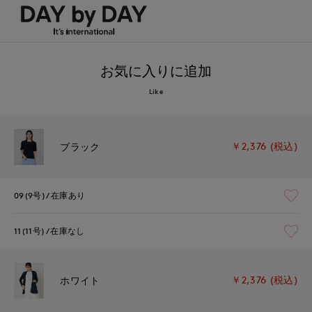
お気に入りに追加
Like
￥2,376 (税込)
ブラック
09(9号)
在庫あり
11(11号)
在庫なし
￥2,376 (税込)
ホワイト