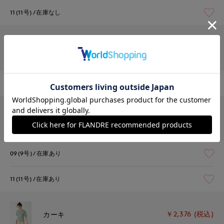
11(11号)
在庫なし
￥2,376 (税込)
ピンク
11(11号)
在庫なし
￥2,376 (税込)
モカチャ
09(9号)
在庫あり
11(11号)
在庫あり
￥2,376 (税込)
カーキ