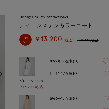
DAY by DAY It's international
ナイロンステンカラーコート
￥13,200
50%
(税込)
￥26,400(税込)
OFF
09(9号)
在庫あり
11(11号)
在庫あり
グレーベージュ
￥13,200 (税込)
09(9号)
在庫あり