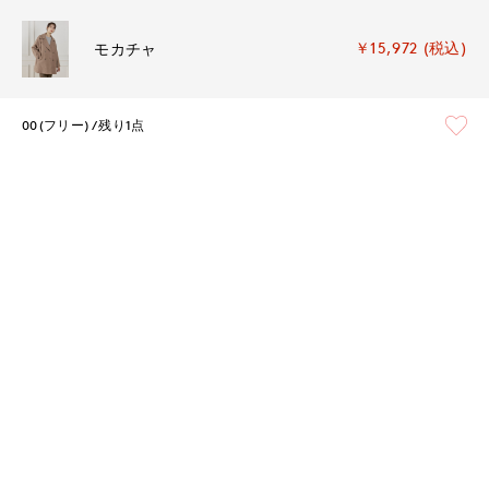
￥15,972 (税込)
モカチャ
00(フリー)
残り1点