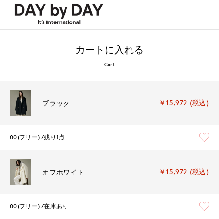
カートに入れる
Cart
￥15,972 (税込)
ブラック
00(フリー)
残り1点
￥15,972 (税込)
オフホワイト
00(フリー)
在庫あり