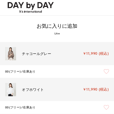
お気に入りに追加
Like
￥11,990 (税込)
チャコールグレー
00(フリー)
在庫あり
￥11,990 (税込)
オフホワイト
00(フリー)
在庫あり