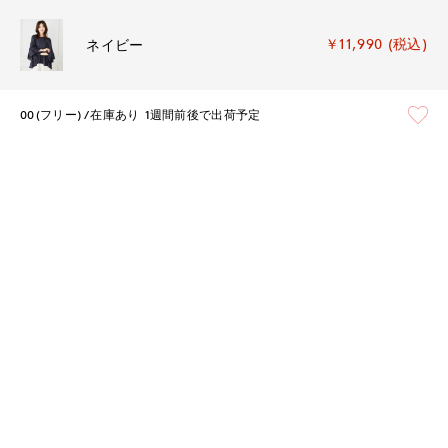
￥11,990 (税込)
ネイビー
00(フリー)
在庫あり
1週間前後で出荷予定