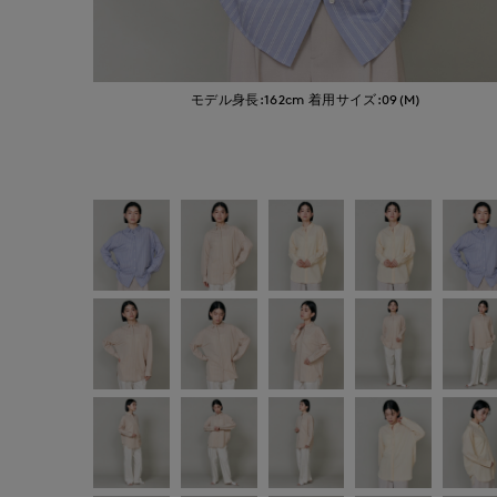
モデル身長:162cm
着用サイズ:09(M)