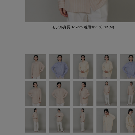
モデル身長:162cm
着用サイズ:09(M)