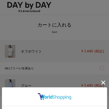
カートに入れる
Cart
￥7,480 (税込)
オフホワイト
00(フリー)
在庫あり
￥7,480 (税込)
ブルー
00(フリー)
在庫あり