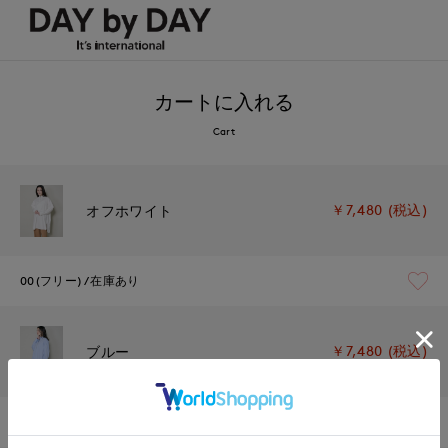
カートに入れる
Cart
￥7,480 (税込)
オフホワイト
00(フリー)
在庫あり
￥7,480 (税込)
ブルー
00(フリー)
在庫あり