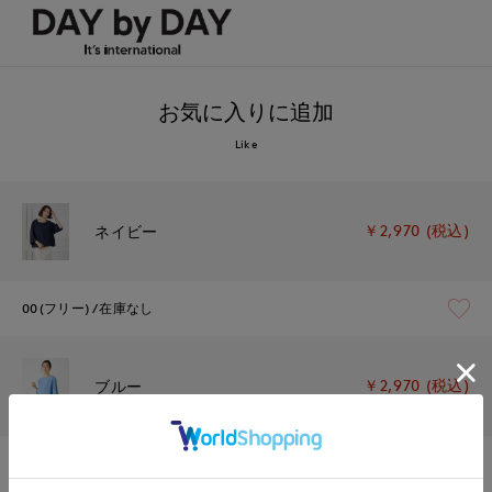
お気に入りに追加
Like
￥2,970 (税込)
ネイビー
00(フリー)
在庫なし
￥2,970 (税込)
ブルー
00(フリー)
在庫なし