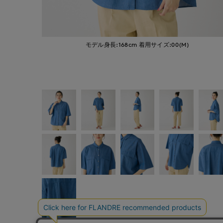
モデル身長:168cm
着用サイズ:00(M)